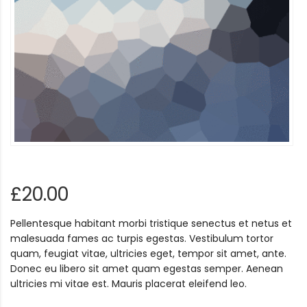
£
20.00
Pellentesque habitant morbi tristique senectus et netus et
malesuada fames ac turpis egestas. Vestibulum tortor
quam, feugiat vitae, ultricies eget, tempor sit amet, ante.
Donec eu libero sit amet quam egestas semper. Aenean
ultricies mi vitae est. Mauris placerat eleifend leo.