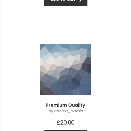
Premium Quality
by anoma_admin
£
20.00